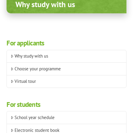
Why study with us
For applicants
Why study with us
Choose your programme
Virtual tour
For students
School year schedule
Electronic student book