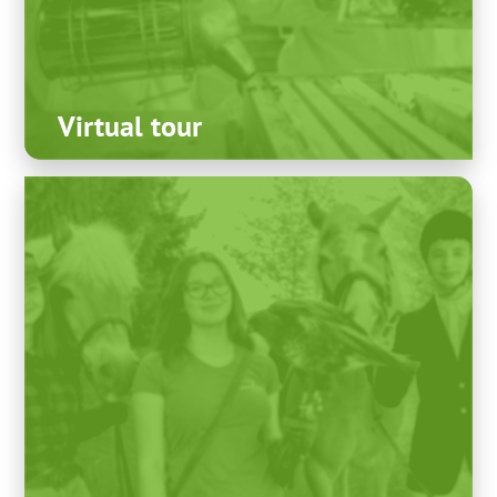
Virtual tour