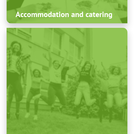
Accommodation and catering