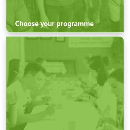
Choose your programme